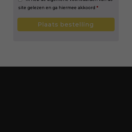
site gelezen en ga hiermee akkoord
*
Plaats bestelling