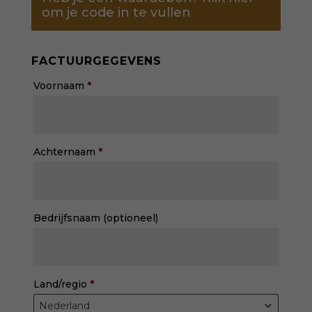
om je code in te vullen
FACTUURGEGEVENS
Voornaam
*
Achternaam
*
Bedrijfsnaam
(optioneel)
Land/regio
*
Nederland