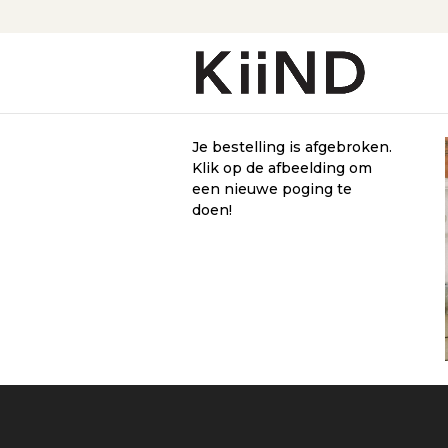
Je bestelling is afgebroken.
Klik op de afbeelding om
een nieuwe poging te
doen!