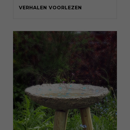
VERHALEN VOORLEZEN