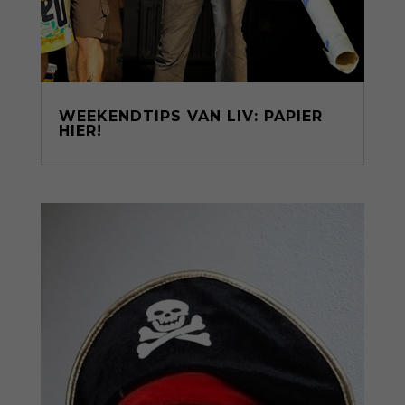
WEEKENDTIPS VAN LIV: PAPIER
HIER!