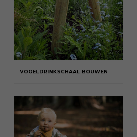
VOGELDRINKSCHAAL BOUWEN