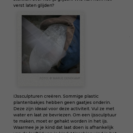
verst laten glijden?
IJssculpturen creëren. Sommige plastic
plantenbakjes hebben geen gaatjes onderin.
Deze zijn ideaal voor deze activiteit. Vul ze met
water en laat ze bevriezen. Om een ijssculptuur
te maken, moet er gehakt worden in het ijs.
Waarmee je je kind dat laat doen is afhankelijk