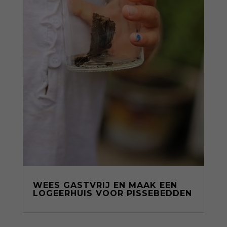
WEES GASTVRIJ EN MAAK EEN
LOGEERHUIS VOOR PISSEBEDDEN