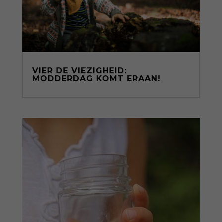
VIER DE VIEZIGHEID:
MODDERDAG KOMT ERAAN!