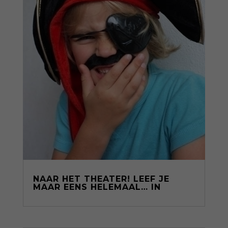
NAAR HET THEATER! LEEF JE
MAAR EENS HELEMAAL… IN