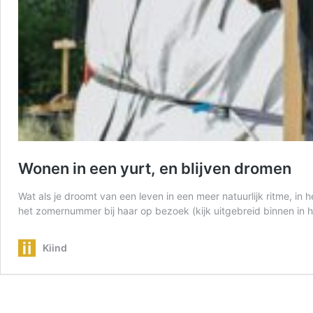
Wonen in een yurt, en blijven dromen
Wat als je droomt van een leven in een meer natuurlijk ritme, in
het zomernummer bij haar op bezoek (kijk uitgebreid binnen in 
Kiind