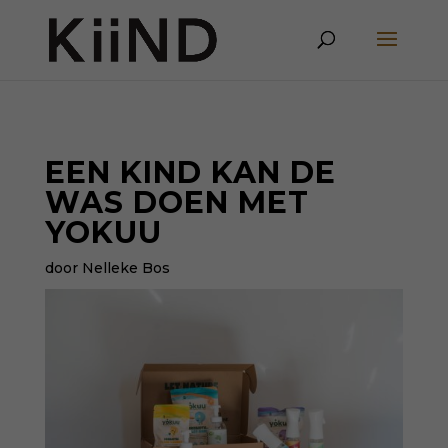
EEN KIND KAN DE
WAS DOEN MET
YOKUU
door Nelleke Bos