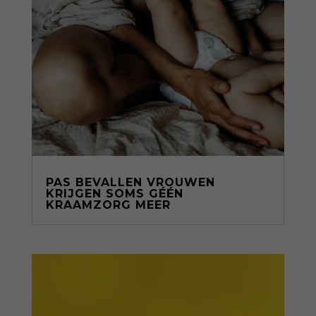
PAS BEVALLEN VROUWEN
KRIJGEN SOMS GÉÉN
KRAAMZORG MEER