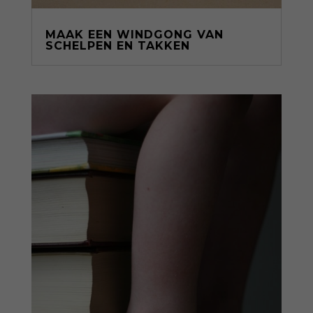
MAAK EEN WINDGONG VAN
SCHELPEN EN TAKKEN