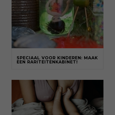
SPECIAAL VOOR KINDEREN: MAAK
EEN RARITEITENKABINET!