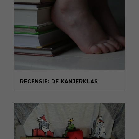
RECENSIE: DE KANJERKLAS