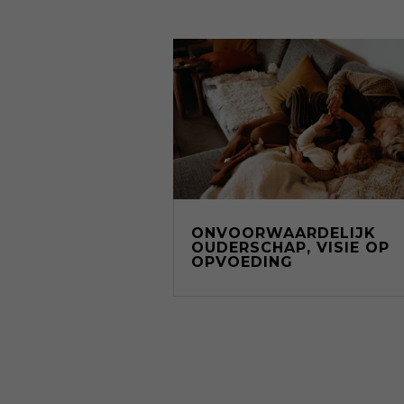
ONVOORWAARDELIJK
OUDERSCHAP, VISIE OP
OPVOEDING