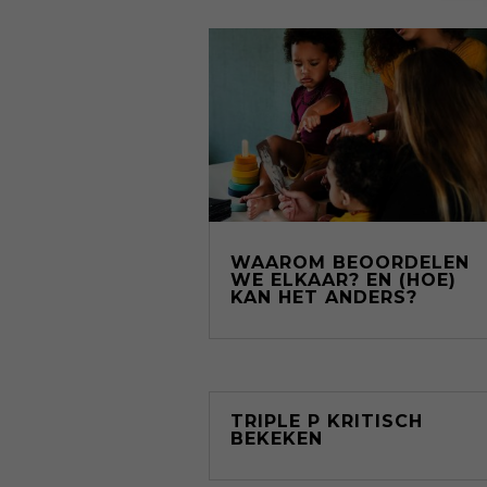
WAAROM BEOORDELEN
WE ELKAAR? EN (HOE)
KAN HET ANDERS?
TRIPLE P KRITISCH
BEKEKEN