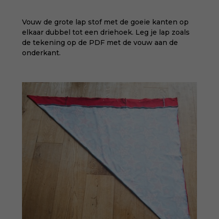
Vouw de grote lap stof met de goeie kanten op
elkaar dubbel tot een driehoek. Leg je lap zoals
de tekening op de PDF met de vouw aan de
onderkant.