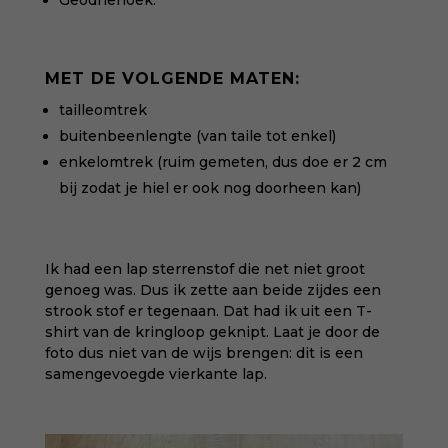
Geodriehoek.
MET DE VOLGENDE MATEN:
tailleomtrek
buitenbeenlengte (van taile tot enkel)
enkelomtrek (ruim gemeten, dus doe er 2 cm
bij zodat je hiel er ook nog doorheen kan)
Ik had een lap sterrenstof die net niet groot
genoeg was. Dus ik zette aan beide zijdes een
strook stof er tegenaan. Dat had ik uit een T-
shirt van de kringloop geknipt. Laat je door de
foto dus niet van de wijs brengen: dit is een
samengevoegde vierkante lap.