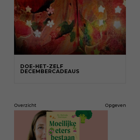
DOE-HET-ZELF
DECEMBERCADEAUS
Overzicht
Opgeven