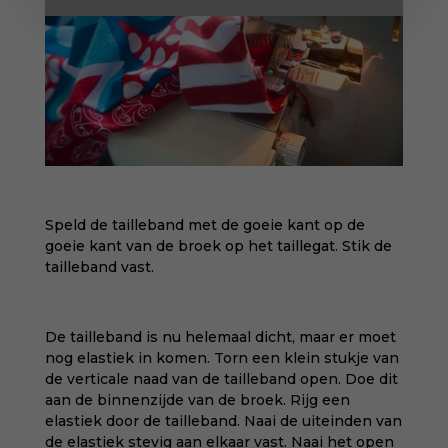
Speld de tailleband met de goeie kant op de
goeie kant van de broek op het taillegat. Stik de
tailleband vast.
De tailleband is nu helemaal dicht, maar er moet
nog elastiek in komen. Torn een klein stukje van
de verticale naad van de tailleband open. Doe dit
aan de binnenzijde van de broek. Rijg een
elastiek door de tailleband. Naai de uiteinden van
de elastiek stevig aan elkaar vast. Naai het open