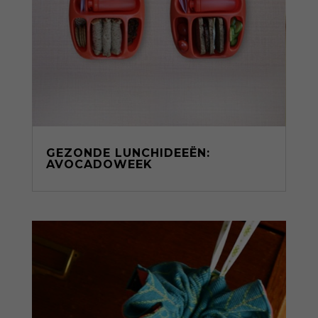
GEZONDE LUNCHIDEEËN:
AVOCADOWEEK