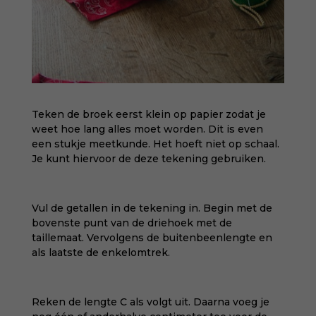
Teken de broek eerst klein op papier zodat je
weet hoe lang alles moet worden. Dit is even
een stukje meetkunde. Het hoeft niet op schaal.
Je kunt hiervoor de
deze tekening
gebruiken.
Vul de getallen in de tekening in. Begin met de
bovenste punt van de driehoek met de
taillemaat. Vervolgens de buitenbeenlengte en
als laatste de enkelomtrek.
Reken de lengte C als volgt uit. Daarna voeg je