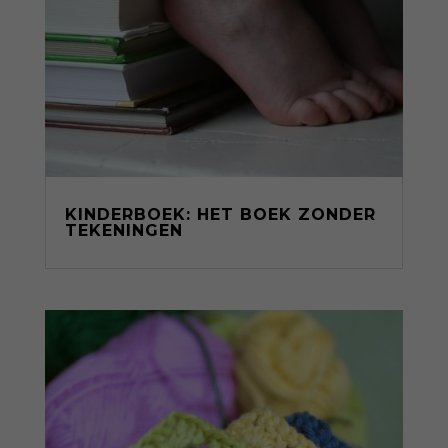
KINDERBOEK: HET BOEK ZONDER
TEKENINGEN