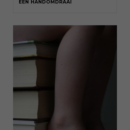
EEN HANDOMDRAAI