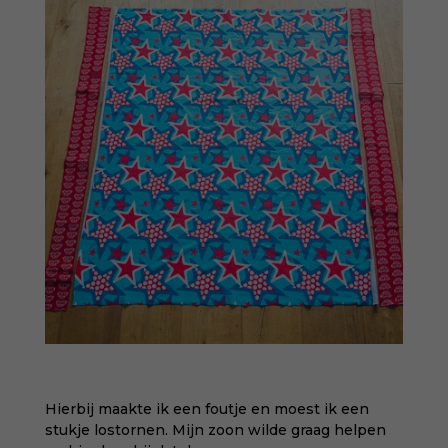
Hierbij maakte ik een foutje en moest ik een
stukje lostornen. Mijn zoon wilde graag helpen