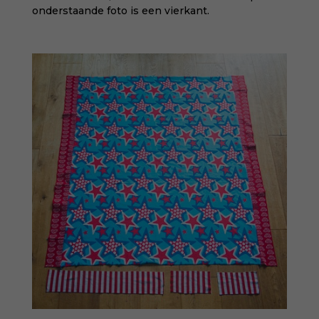
onderstaande foto is een vierkant.