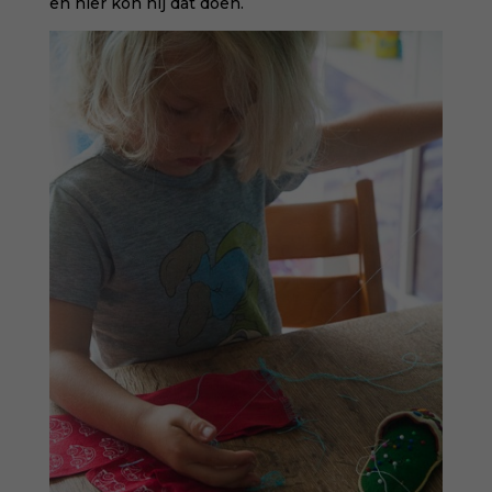
en hier kon hij dat doen.