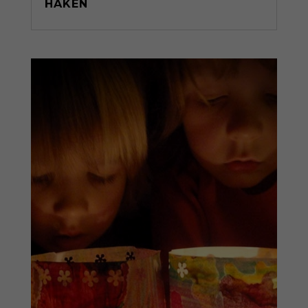
HAKEN