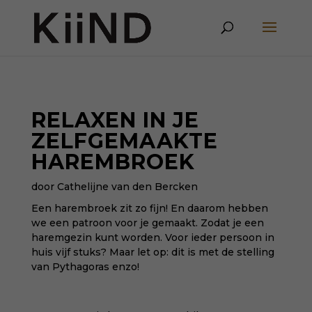
RELAXEN IN JE
ZELFGEMAAKTE
HAREMBROEK
door Cathelijne van den Bercken
Een harembroek zit zo fijn! En daarom hebben
we een patroon voor je gemaakt. Zodat je een
haremgezin kunt worden. Voor ieder persoon in
huis vijf stuks? Maar let op: dit is met de stelling
van Pythagoras enzo!