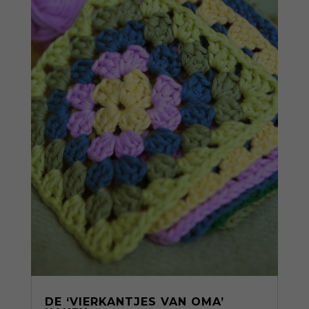
DE ‘VIERKANTJES VAN OMA’