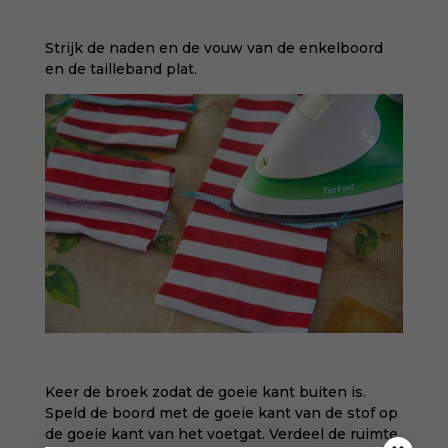
Strijk de naden en de vouw van de enkelboord
en de tailleband plat.
Keer de broek zodat de goeie kant buiten is.
Speld de boord met de goeie kant van de stof op
de goeie kant van het voetgat. Verdeel de ruimte