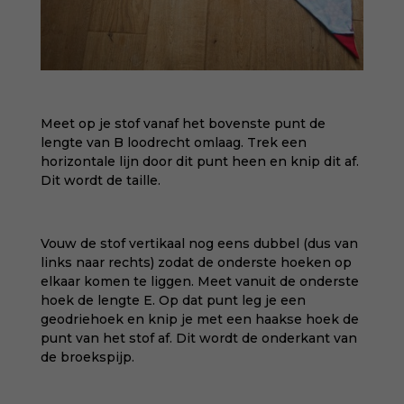
Meet op je stof vanaf het bovenste punt de
lengte van B loodrecht omlaag. Trek een
horizontale lijn door dit punt heen en knip dit af.
Dit wordt de taille.
Vouw de stof vertikaal nog eens dubbel (dus van
links naar rechts) zodat de onderste hoeken op
elkaar komen te liggen. Meet vanuit de onderste
hoek de lengte E. Op dat punt leg je een
geodriehoek en knip je met een haakse hoek de
punt van het stof af. Dit wordt de onderkant van
de broekspijp.