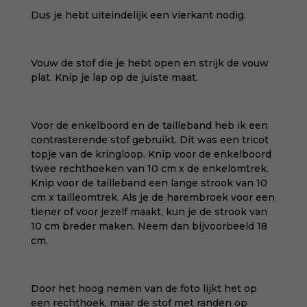
Dus je hebt uiteindelijk een vierkant nodig.
Vouw de stof die je hebt open en strijk de vouw
plat. Knip je lap op de juiste maat.
Voor de enkelboord en de tailleband heb ik een
contrasterende stof gebruikt. Dit was een tricot
topje van de kringloop. Knip voor de enkelboord
twee rechthoeken van 10 cm x de enkelomtrek.
Knip voor de tailleband een lange strook van 10
cm x tailleomtrek. Als je de harembroek voor een
tiener of voor jezelf maakt, kun je de strook van
10 cm breder maken. Neem dan bijvoorbeeld 18
cm.
Door het hoog nemen van de foto lijkt het op
een rechthoek, maar de stof met randen op