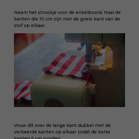
Neem het strookje voor de enkelboord. Naai de
kanten die 10 cm zijn met de goeie kant van de
stof op elkaar.
Vouw dit over de lange kant dubbel met de
verkeerde kanten op elkaar zodat de korte
kanten 5 cm worden.