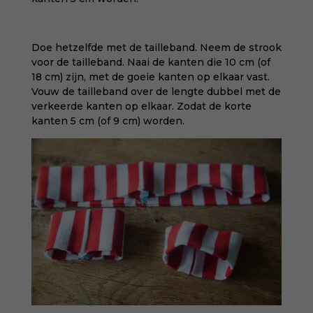
Doe hetzelfde met de tailleband. Neem de strook
voor de tailleband. Naai de kanten die 10 cm (of
18 cm) zijn, met de goeie kanten op elkaar vast.
Vouw de tailleband over de lengte dubbel met de
verkeerde kanten op elkaar. Zodat de korte
kanten 5 cm (of 9 cm) worden.