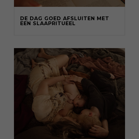
DE DAG GOED AFSLUITEN MET
EEN SLAAPRITUEEL