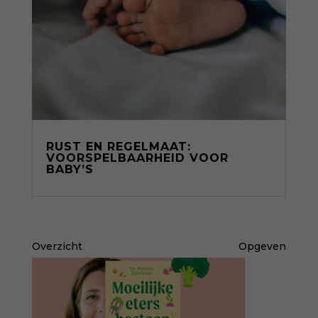
RUST EN REGELMAAT:
VOORSPELBAARHEID VOOR
BABY’S
Overzicht
Opgeven