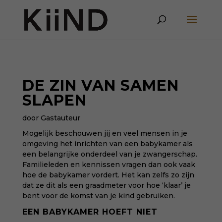
DE ZIN VAN SAMEN
SLAPEN
door Gastauteur
Mogelijk beschouwen jij en veel mensen in je
omgeving het inrichten van een babykamer als
een belangrijke onderdeel van je zwangerschap.
Familieleden en kennissen vragen dan ook vaak
hoe de babykamer vordert. Het kan zelfs zo zijn
dat ze dit als een graadmeter voor hoe ‘klaar’ je
bent voor de komst van je kind gebruiken.
EEN BABYKAMER HOEFT NIET