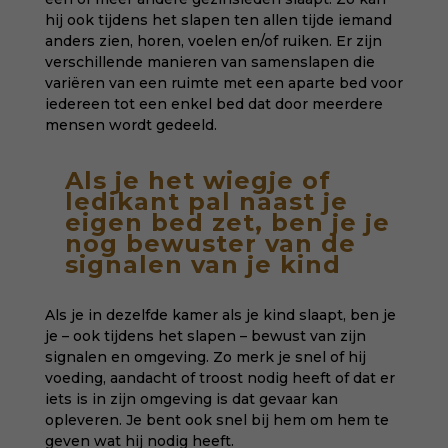
hij ook tijdens het slapen ten allen tijde iemand
anders zien, horen, voelen en/of ruiken. Er zijn
verschillende manieren van samenslapen die
variëren van een ruimte met een aparte bed voor
iedereen tot een enkel bed dat door meerdere
mensen wordt gedeeld.
Als je het wiegje of
ledikant pal naast je
eigen bed zet, ben je je
nog bewuster van de
signalen van je kind
Als je in dezelfde kamer als je kind slaapt, ben je
je – ook tijdens het slapen – bewust van zijn
signalen en omgeving. Zo merk je snel of hij
voeding, aandacht of troost nodig heeft of dat er
iets is in zijn omgeving is dat gevaar kan
opleveren. Je bent ook snel bij hem om hem te
geven wat hij nodig heeft.