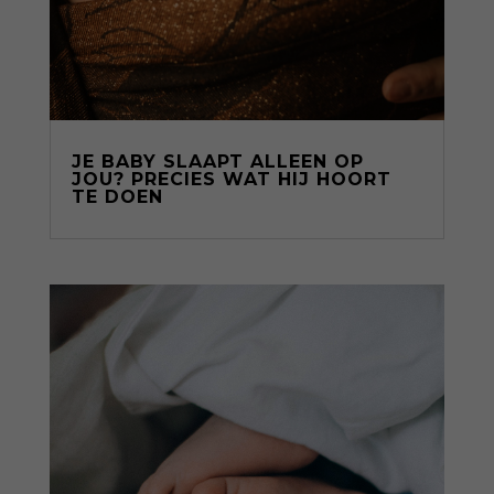
JE BABY SLAAPT ALLEEN OP
JOU? PRECIES WAT HIJ HOORT
TE DOEN