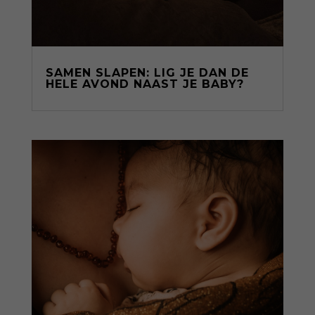
SAMEN SLAPEN: LIG JE DAN DE
HELE AVOND NAAST JE BABY?