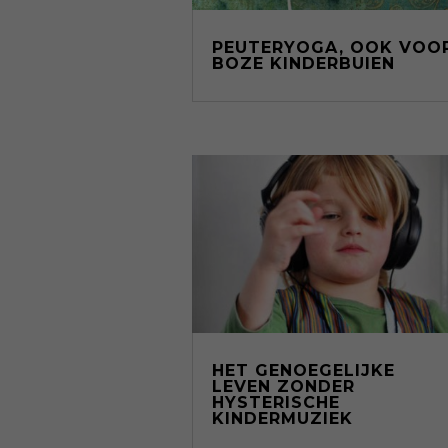
PEUTERYOGA, OOK VOO
BOZE KINDERBUIEN
HET GENOEGELIJKE
LEVEN ZONDER
HYSTERISCHE
KINDERMUZIEK