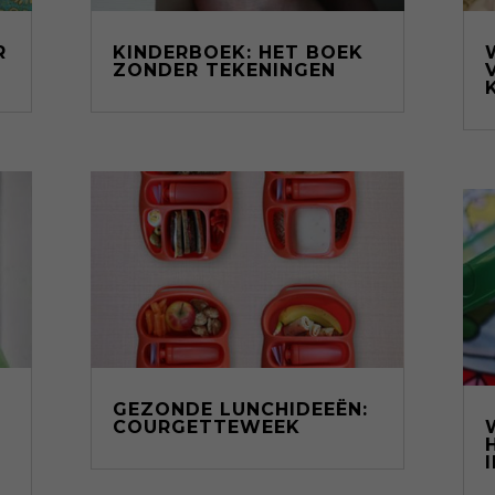
R
KINDERBOEK: HET BOEK
ZONDER TEKENINGEN
GEZONDE LUNCHIDEEËN:
COURGETTEWEEK