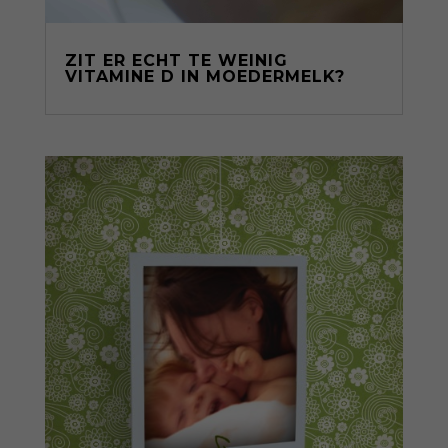
ZIT ER ECHT TE WEINIG
VITAMINE D IN MOEDERMELK?