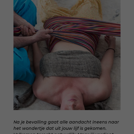
Na je bevalling gaat alle aandacht ineens naar
het wondertje dat uit jouw lijf is gekomen.