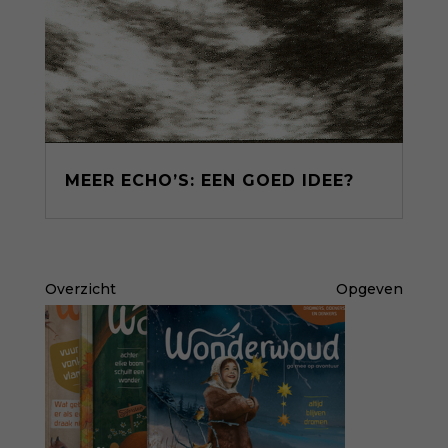
MEER ECHO’S: EEN GOED IDEE?
Overzicht
Opgeven