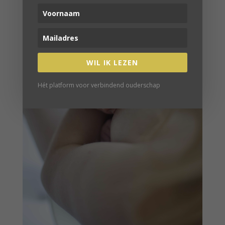
WIL IK LEZEN
Hét platform voor verbindend ouderschap