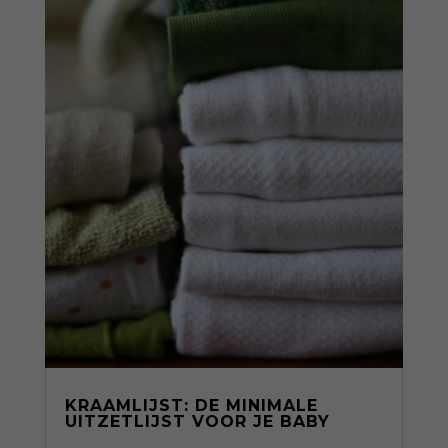
KRAAMLIJST: DE MINIMALE
UITZETLIJST VOOR JE BABY