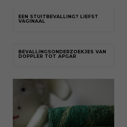
EEN STUITBEVALLING? LIEFST
VAGINAAL
BEVALLINGSONDERZOEKJES VAN
DOPPLER TOT APGAR