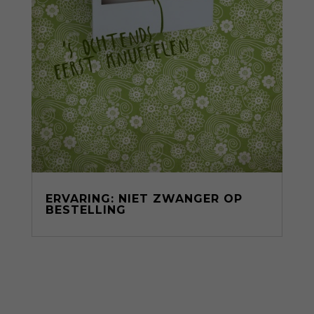
ERVARING: NIET ZWANGER OP
BESTELLING