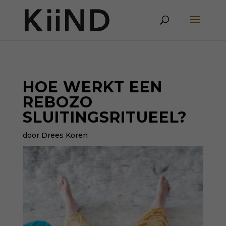
HOE WERKT EEN
REBOZO
SLUITINGSRITUEEL?
door Drees Koren