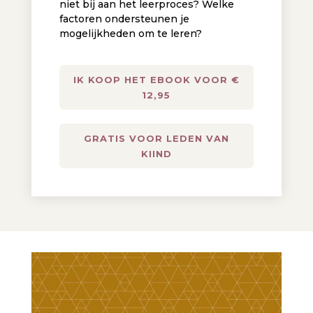
niet bij aan het leerproces? Welke
factoren ondersteunen je
mogelijkheden om te leren?
IK KOOP HET EBOOK VOOR €
12,95
GRATIS VOOR LEDEN VAN
KIIND