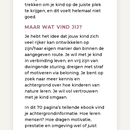
trekken om je kind op de juiste plek
te krijgen, en dit voelt helemaal niet
goed.
MAAR WAT VIND JIJ?
Je hebt het idee dat jouw kind zich
veel rijker kan ontwikkelen op
zijn/haar eigen manier dan binnen de
aangegeven route. Je wil met je kind
in verbinding leven, en vrij zijn van
dwingende sturing, dreigen met straf
of motiveren via beloning. Je bent op
zoek naar meer kennis en
achtergrond over hoe kinderen van
nature leren. Je wil vol vertrouwen
met je kind omgaan.
In dit 70 pagina’s tellende ebook vind
je achtergrondinformatie. Hoe leren
mensen? Hoe dragen motivatie,
prestatie en omgeving wel of juist