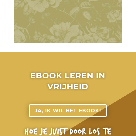
EBOOK LEREN IN
VRIJHEID
JA, IK WIL HET EBOOK!
HOE JE JUIST DOOR LOS TE