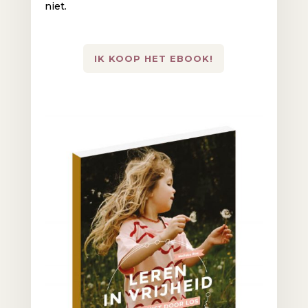
niet.
IK KOOP HET EBOOK!