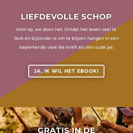
LIEFDEVOLLE SCHOP
Kom op, we doen het. Omdat het leven veel te
leuk en bijzonder is om te blijven hangen in een
beperkende visie die knelt als een oude jas.
JA, IK WIL HET EBOOK!
GRATIS IN DE