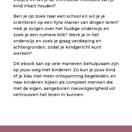
kind intact houden?
Ben je op zoek naar een school en wil je je
oriënteren op een fijne manier van dingen leren?
Heb je zorgen over het huidige onderwijs en
zoek je een ruimere blik? Werk je in het
onderwijs en zoek je graag verdieping en
achtergronden, zodat je kindgericht kunt
werken?
Dit ebook kan op vele manieren behulpzaam zijn
op jouw weg met kinderen. Zo kun je jouw kind
of je klas met meer ontspanning begeleiden, en
naar kinderen kijken als compleet mensen die
met de eigen, aangeboren nieuwsgierigheid vol
vertrouwen het leven in kunnen.