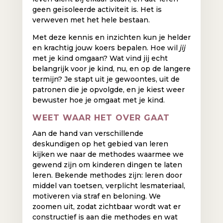
geen geïsoleerde activiteit is. Het is
verweven met het hele bestaan.
Met deze kennis en inzichten kun je helder
en krachtig jouw koers bepalen. Hoe wil
jij
met je kind omgaan? Wat vind jij echt
belangrijk voor je kind, nu, en op de langere
termijn? Je stapt uit je gewoontes, uit de
patronen die je opvolgde, en je kiest weer
bewuster hoe je omgaat met je kind.
WEET WAAR HET OVER GAAT
Aan de hand van verschillende
deskundigen op het gebied van leren
kijken we naar de methodes waarmee we
gewend zijn om kinderen dingen te laten
leren. Bekende methodes zijn: leren door
middel van toetsen, verplicht lesmateriaal,
motiveren via straf en beloning. We
zoomen uit, zodat zichtbaar wordt wat er
constructief is aan die methodes en wat