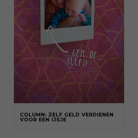
COLUMN: ZELF GELD VERDIENEN
VOOR EEN IJSJE