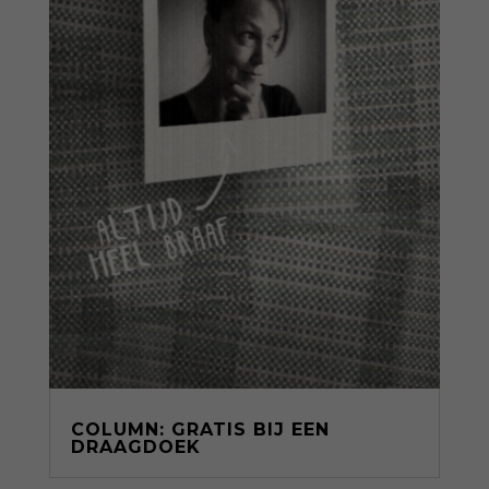
COLUMN: GRATIS BIJ EEN
DRAAGDOEK