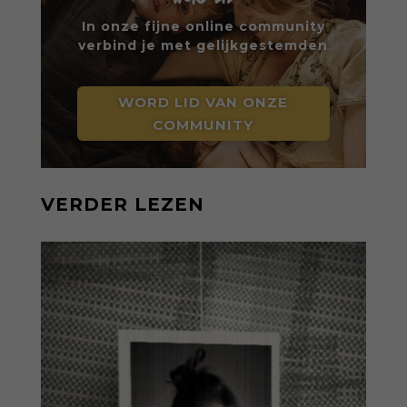
In onze fijne online community
verbind je met gelijkgestemden
WORD LID VAN ONZE
COMMUNITY
VERDER LEZEN