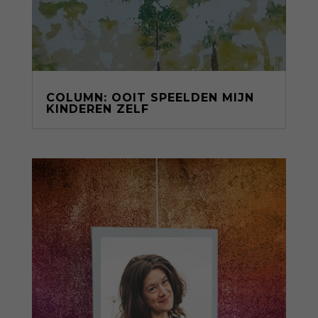
COLUMN: OOIT SPEELDEN MIJN
KINDEREN ZELF