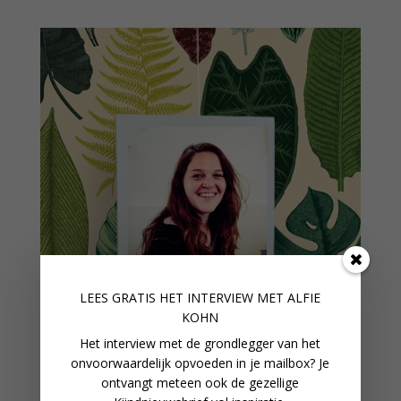
LEES GRATIS HET INTERVIEW M
ET ALFIE
KOHN
Het interview met de grondlegger van het
onvoorwaardelijk opvoeden in je mailbox? Je
ontvangt meteen ook de gezellige