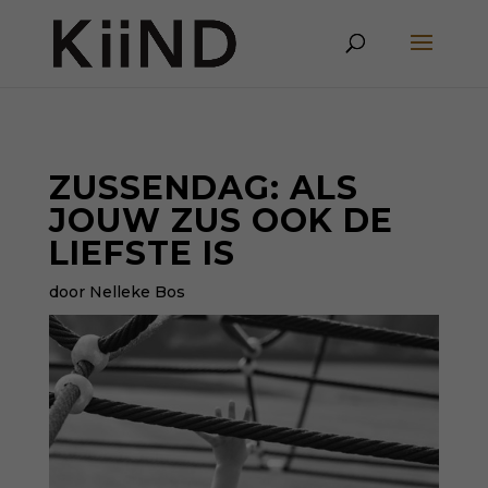
ZUSSENDAG: ALS
JOUW ZUS OOK DE
LIEFSTE IS
door Nelleke Bos