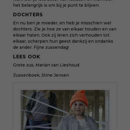
het belangrijk is om bij je punt te blijven.
DOCHTERS
En nu ben je moeder, en heb je misschien wel
dochters. Zie je hoe ze van elkaar houden en van
elkaar haten. Ook zij leren zich verhouden tot
elkaar, scherpen hun geest dankzij en ondanks
de ander. Fijne zussendag!
LEES OOK
Grote zus, Marian van Lieshoud
Zussenboek, Stine Jensen