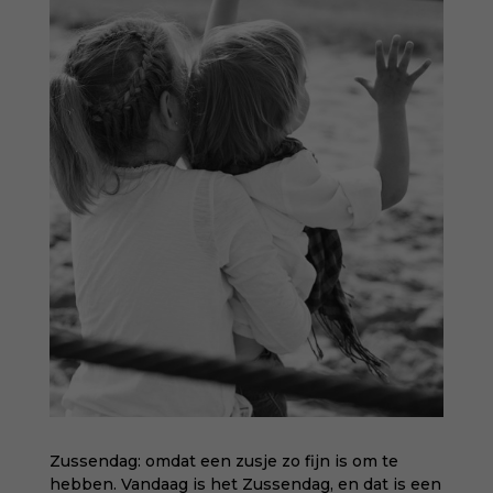
Zussendag: omdat een zusje zo fijn is om te
hebben. Vandaag is het Zussendag, en dat is een