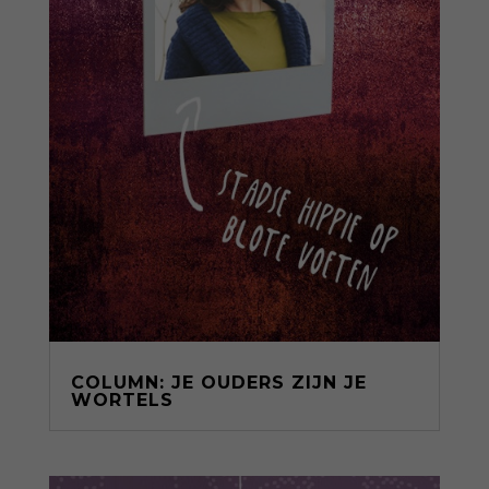
COLUMN: JE OUDERS ZIJN JE
WORTELS